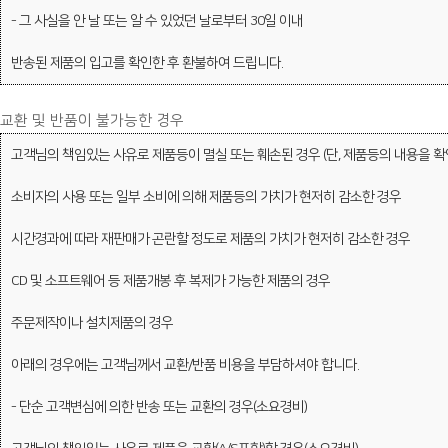
- 그 사실을 안 날 또는 알 수 있었던 날로부터 30일 이내
반송된 제품의 입고를 확인한 후 환불하여 드립니다.
교환 및 반품이 불가능한 경우
고객님의 책임있는 사유로 제품등이 멸실 또는 훼손된 경우 (단, 제품등의 내용을 
소비자의 사용 또는 일부 소비에 의해 제품등의 가치가 현저히 감소한 경우
시간경과에 따라 재판매가 곤란할 정도로 제품의 가치가 현저히 감소한 경우
CD 및 소프트웨어 등 제품개봉 후 복제가 가능한 제품의 경우
주문제작이나 설치제품의 경우
아래의 경우에는 고객님께서 교환/반품 비용을 부담하셔야 합니다.
- 단순 고객변심에 의한 반송 또는 교환의 경우(소요경비)