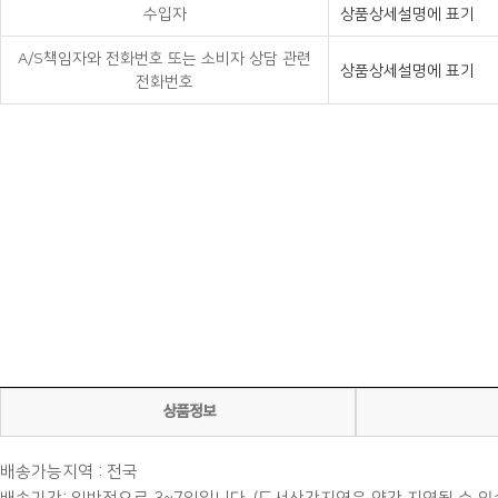
수입자
상품상세설명에 표기
A/S책임자와 전화번호 또는 소비자 상담 관련
상품상세설명에 표기
전화번호
상품정보
배송가능지역 : 전국