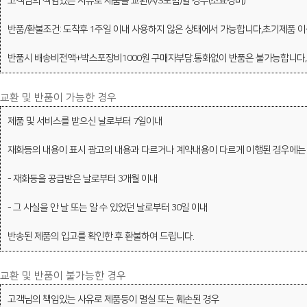
고객님의 책임있는 사유로 제품을 교환(A/S포함)할 경우(소요경비)
반품/환불조건: 도착후 1주일 이내 사용하지 않은 상태에서 가능합니다,초기제품 이상
반품시 배송비전액+박스포장비1000원 구매자부담.통화없이 반품은 불가능합니다,
교환 및 반품이 가능한 경우
제품 및 서비스를 받으신 날로부터 7일이내
재화등의 내용이 표시 광고의 내용과 다르거나 계약내용이 다르게 이행된 경우에는
- 재화등을 공급받은 날로부터 3개월 이내
- 그 사실을 안 날 또는 알 수 있었던 날로부터 30일 이내
반송된 제품의 입고를 확인한 후 환불하여 드립니다.
교환 및 반품이 불가능한 경우
고객님의 책임있는 사유로 제품등이 멸실 또는 훼손된 경우