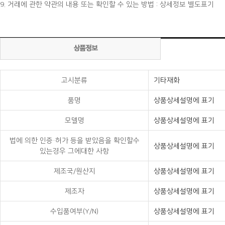
9. 거래에 관한 약관의 내용 또는 확인할 수 있는 방법 : 상세정보 별도표기
상품정보
고시분류
기타재화
품명
상품상세설명에 표기
모델명
상품상세설명에 표기
법에 의한 인증·허가 등을 받았음을 확인할수
상품상세설명에 표기
있는경우 그에대한 사항
제조국/원산지
상품상세설명에 표기
제조자
상품상세설명에 표기
수입품여부(Y/N)
상품상세설명에 표기