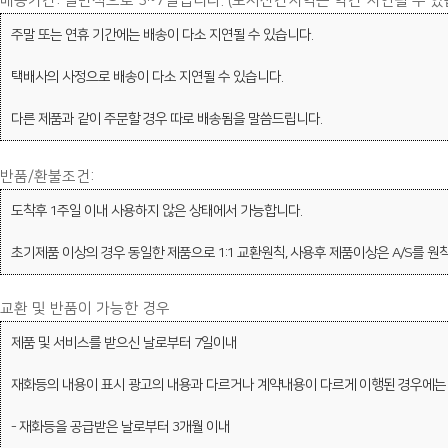
배송기간: 일반적으로 3~7일입니다. (도서산간지역은 약간 지연될 수 있
주말 또는 연휴 기간에는 배송이 다소 지연될 수 있습니다.
택배사의 사정으로 배송이 다소 지연될 수 있습니다.
다른 제품과 같이 주문할 경우 따로 배송됨을 말씀드립니다.
반품/환불조건:
도착후 1주일 이내 사용하지 않은 상태에서 가능합니다.
초기제품 이상의 경우 동일한 제품으로 1:1 교환원칙, 사용후 제품이상은 A/S를 원
교환 및 반품이 가능한 경우
제품 및 서비스를 받으신 날로부터 7일이내
재화등의 내용이 표시 광고의 내용과 다르거나 계약내용이 다르게 이행된 경우에는
- 재화등을 공급받은 날로부터 3개월 이내