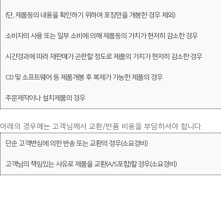
(단, 제품등의 내용을 확인하기 위하여 포장만을 개봉한 경우 제외)
소비자의 사용 또는 일부 소비에 의해 제품등의 가치가 현저히 감소한 경우
시간경과에 따라 재판매가 곤란할 정도로 제품의 가치가 현저히 감소한 경우
CD 및 소프트웨어 등 제품개봉 후 복제가 가능한 제품의 경우
주문제작이나 설치제품의 경우
아래의 경우에는 고객님께서 교환/반품 비용을 부담하셔야 합니다.
단순 고객변심에 의한 반송 또는 교환의 경우(소요경비)
고객님의 책임있는 사유로 제품을 교환(A/S포함)할 경우(소요경비)