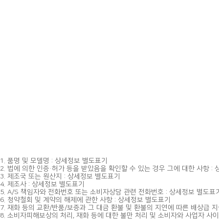
1. 품명 및 모델명 : 상세정보 별도표기
2. 법에 의한 인증·허가 등을 받았음을 확인할 수 있는 경우 그에 대한 사항 :
3. 제조국 또는 원산지 : 상세정보 별도표기
4. 제조사 : 상세정보 별도표기
5. A/S 책임자와 전화번호 또는 소비자상담 관련 전화번호 : 상세정보 별도표
6. 청약철회 및 계약의 해제에 관한 사항 : 상세정보 별도표기
7. 재화 등의 교환/반품/보증과 그 대금 환불 및 환불의 지연에 따른 배상급 
8. 소비자피해보상의 처리, 재화 등에 대한 불만 처리 및 소비자와 사업자 사